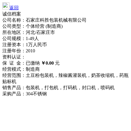
返回
诚信档案
公司名称：石家庄科胜包装机械有限公司
公司类型：个体经营 (制造商)
所在地区：河北/石家庄市
公司规模：1-49人
注册资本：1万人民币
注册年份：2010
资料认证：
保 证 金：已缴纳
￥0.00
元
经营模式：制造商
经营范围：土豆粉包装机，辣椒酱灌装机，奶茶收缩机，药瓶
贴标机
销售产品：包装机，打包机，打码机，封口机，喷码机
采购产品：304不锈钢